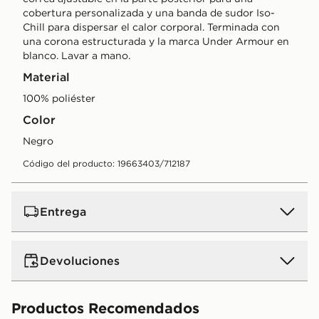
cobertura personalizada y una banda de sudor Iso-
Chill para dispersar el calor corporal. Terminada con
una corona estructurada y la marca Under Armour en
blanco. Lavar a mano.
Material
100% poliéster
Color
negro
Código del producto: 19663403/712187
Entrega
Devoluciones
Productos Recomendados