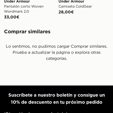
Under Armour
Under Armour
Pantalón corto Woven
Camiseta ColdGear
Wordmark 2.0
28,00€
33,00€
Comprar similares
Lo sentimos, no pudimos cargar Comprar similares.
Prueba a actualizar la página o explora otras
categorías.
Suscríbete a nuestro boletín y consigue un
10% de descuento en tu próximo pedido