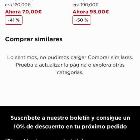
era 120,00€
era 190,00€
Ahora 70,00€
Ahora 95,00€
-41 %
-50 %
Comprar similares
Lo sentimos, no pudimos cargar Comprar similares.
Prueba a actualizar la página o explora otras
categorías.
Suscríbete a nuestro boletín y consigue un
10% de descuento en tu próximo pedido