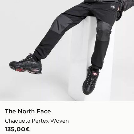
The North Face
Chaqueta Pertex Woven
135,00€