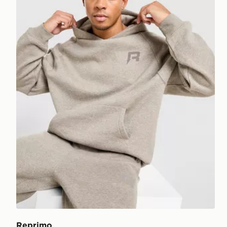
Reprimo