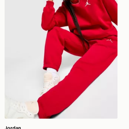
Jordan