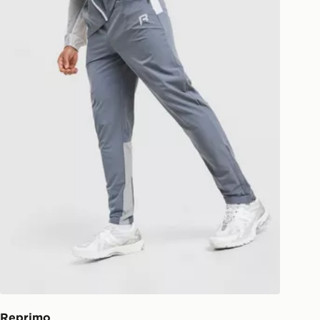
Reprimo