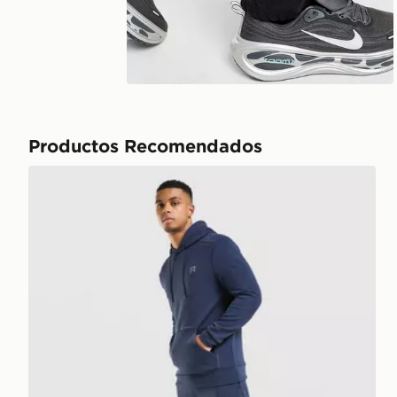
Productos Recomendados
Reprimo Joggers Motion