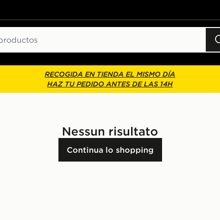
RECOGIDA EN TIENDA EL MISMO DÍA
HAZ TU PEDIDO ANTES DE LAS 14H
Nessun risultato
Continua lo shopping