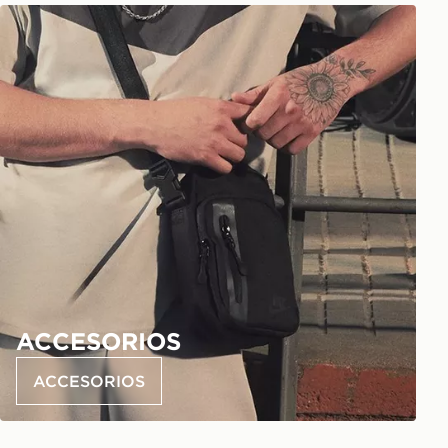
ACCESORIOS
ACCESORIOS