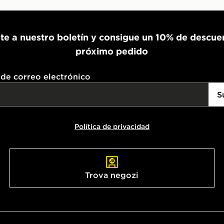
te a nuestro boletín y consigue un 10% de descue
próximo pedido
 de correo electrónico
S
Política de privacidad
Trova negozi