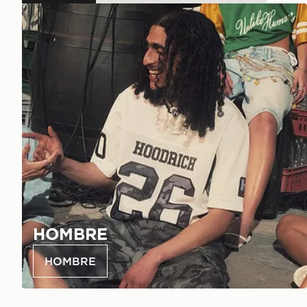
HOMBRE
HOMBRE