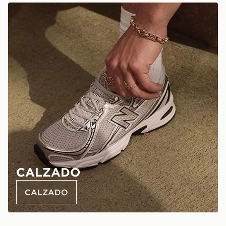
CALZADO
CALZADO