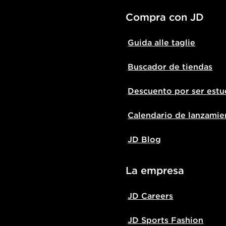
Compra con JD
Guida alle taglie
Buscador de tiendas
Descuento por ser estu
Calendario de lanzamie
JD Blog
La empresa
JD Careers
JD Sports Fashion