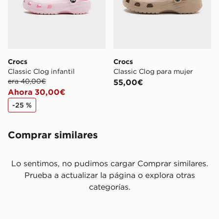
Crocs
Crocs
Classic Clog infantil
Classic Clog para mujer
era 40,00€
55,00€
Ahora 30,00€
-25 %
Comprar similares
Lo sentimos, no pudimos cargar Comprar similares.
Prueba a actualizar la página o explora otras
categorías.