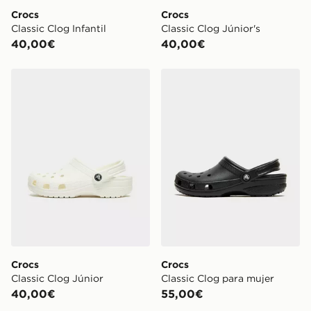
Crocs
Crocs
Classic Clog Infantil
Classic Clog Júnior's
40,00€
40,00€
Crocs Classic Clog Júnior
Crocs Classic Clog para mu
Crocs
Crocs
Classic Clog Júnior
Classic Clog para mujer
40,00€
55,00€