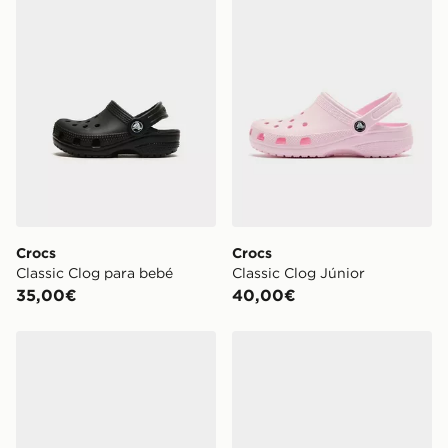
Crocs
Crocs
Classic Clog para bebé
Classic Clog Júnior
35,00€
40,00€
Crocs Classic Clog para mujer
Crocs Classic Clog Infantil