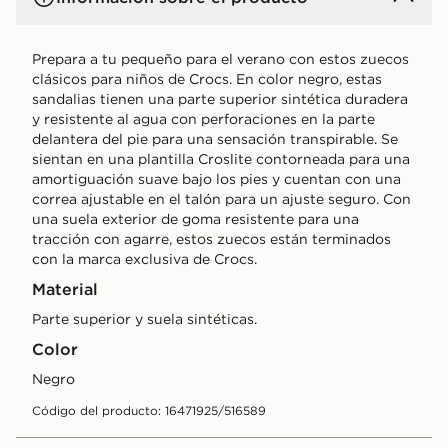
Prepara a tu pequeño para el verano con estos zuecos
clásicos para niños de Crocs. En color negro, estas
sandalias tienen una parte superior sintética duradera
y resistente al agua con perforaciones en la parte
delantera del pie para una sensación transpirable. Se
sientan en una plantilla Croslite contorneada para una
amortiguación suave bajo los pies y cuentan con una
correa ajustable en el talón para un ajuste seguro. Con
una suela exterior de goma resistente para una
tracción con agarre, estos zuecos están terminados
con la marca exclusiva de Crocs.
Material
Parte superior y suela sintéticas.
Color
negro
Código del producto: 16471925/516589