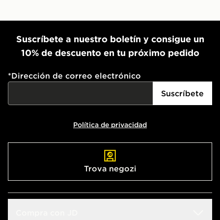
Suscríbete a nuestro boletín y consigue un
10% de descuento en tu próximo pedido
*
Dirección de correo electrónico
Suscríbete
Política de privacidad
Trova negozi
Compra con JD