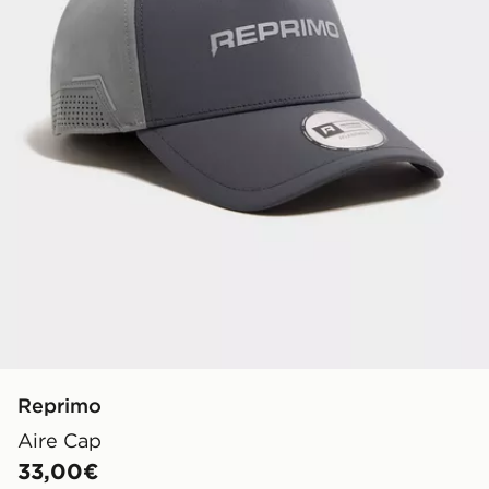
Reprimo
Aire Cap
33,00€