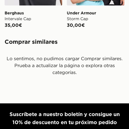
Berghaus
Under Armour
Intervale Cap
Storm Cap
35,00€
30,00€
Comprar similares
Lo sentimos, no pudimos cargar Comprar similares.
Prueba a actualizar la página o explora otras
categorías.
Suscríbete a nuestro boletín y consigue un
10% de descuento en tu próximo pedido