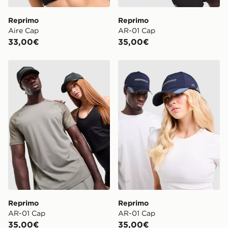
Reprimo
Reprimo
Aire Cap
AR-01 Cap
33,00€
35,00€
Reprimo AR-01 Cap
Reprimo AR-01 Cap
Reprimo
Reprimo
AR-01 Cap
AR-01 Cap
35,00€
35,00€