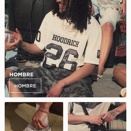
HOMBRE
HOMBRE