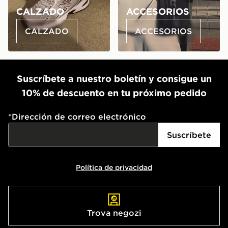
CALZADO
ACCESORIOS
CALZADO
ACCESORIOS
Suscríbete a nuestro boletín y consigue un
10% de descuento en tu próximo pedido
*
Dirección de correo electrónico
Suscríbete
Política de privacidad
Trova negozi