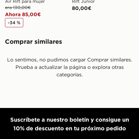
Air Rift para mujer
Rift Junior
era 130,00€
80,00€
Ahora 85,00€
-34 %
Comprar similares
Lo sentimos, no pudimos cargar Comprar similares.
Prueba a actualizar la página o explora otras
categorías.
Suscríbete a nuestro boletín y consigue un
10% de descuento en tu próximo pedido