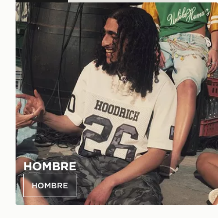
HOMBRE
HOMBRE