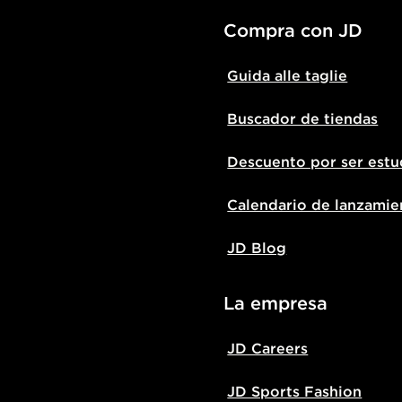
Compra con JD
Guida alle taglie
Buscador de tiendas
Descuento por ser estu
Calendario de lanzamie
JD Blog
La empresa
JD Careers
JD Sports Fashion