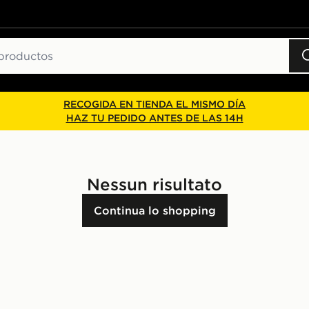
RECOGIDA EN TIENDA EL MISMO DÍA
HAZ TU PEDIDO ANTES DE LAS 14H
Nessun risultato
Continua lo shopping