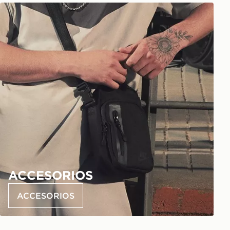
ACCESORIOS
ACCESORIOS