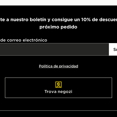
te a nuestro boletín y consigue un 10% de descue
próximo pedido
 de correo electrónico
S
Política de privacidad
Trova negozi