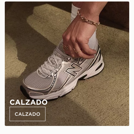
CALZADO
CALZADO