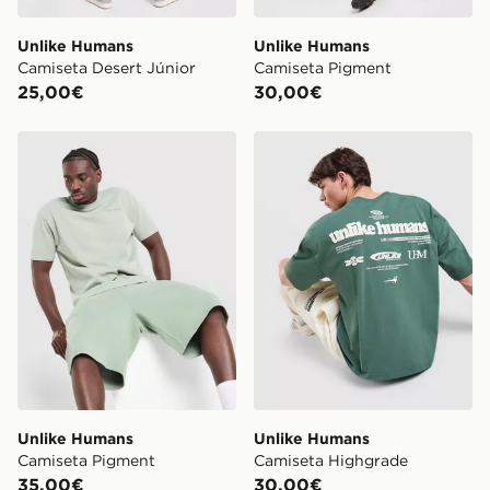
Unlike Humans
Unlike Humans
Camiseta Desert Júnior
Camiseta Pigment
25,00€
30,00€
Unlike Humans Camiseta Pigment
Unlike Humans Camiseta H
Unlike Humans
Unlike Humans
Camiseta Pigment
Camiseta Highgrade
35,00€
30,00€