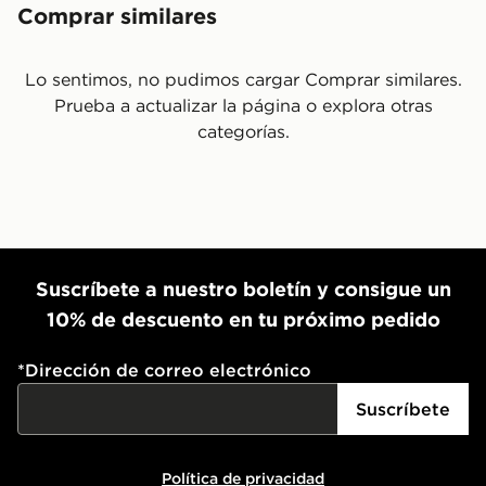
Comprar similares
Lo sentimos, no pudimos cargar Comprar similares.
Prueba a actualizar la página o explora otras
categorías.
Suscríbete a nuestro boletín y consigue un
10% de descuento en tu próximo pedido
*
Dirección de correo electrónico
Suscríbete
Política de privacidad