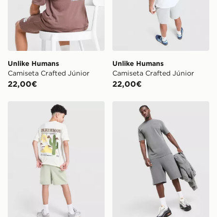
Unlike Humans
Unlike Humans
Camiseta Crafted Júnior
Camiseta Crafted Júnior
22,00€
22,00€
Unlike Humans Camiseta Desert Júnior
Unlike Humans Camiseta P