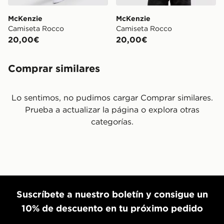
McKenzie
McKenzie
Camiseta Rocco
Camiseta Rocco
20,00€
20,00€
Comprar similares
Lo sentimos, no pudimos cargar Comprar similares.
Prueba a actualizar la página o explora otras
categorías.
Suscríbete a nuestro boletín y consigue un
10% de descuento en tu próximo pedido