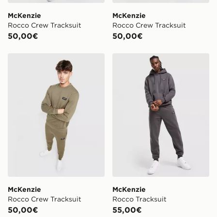
McKenzie
McKenzie
Rocco Crew Tracksuit
Rocco Crew Tracksuit
50,00€
50,00€
McKenzie Rocco Crew Tracksuit
McKenzie Rocco Tracksuit
McKenzie
McKenzie
Rocco Crew Tracksuit
Rocco Tracksuit
50,00€
55,00€