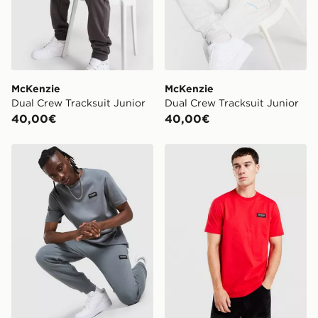
McKenzie
McKenzie
Dual Crew Tracksuit Junior
Dual Crew Tracksuit Junior
40,00€
40,00€
McKenzie Camiseta Rocco
McKenzie Camiseta Rocco