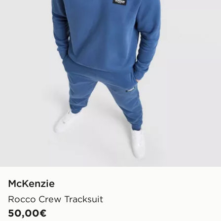
McKenzie
Rocco Crew Tracksuit
50,00€