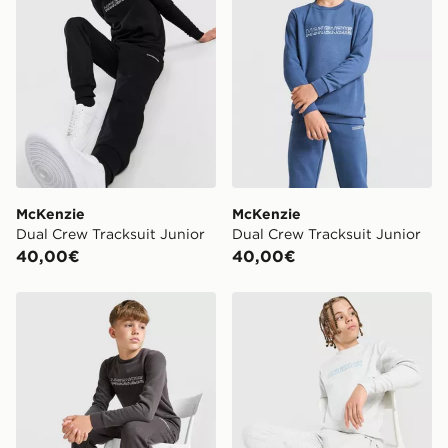
McKenzie
McKenzie
Dual Crew Tracksuit Junior
Dual Crew Tracksuit Junior
40,00€
40,00€
McKenzie Dual Crew Tracksuit Junior
McKenzie Dual Crew Tracksu