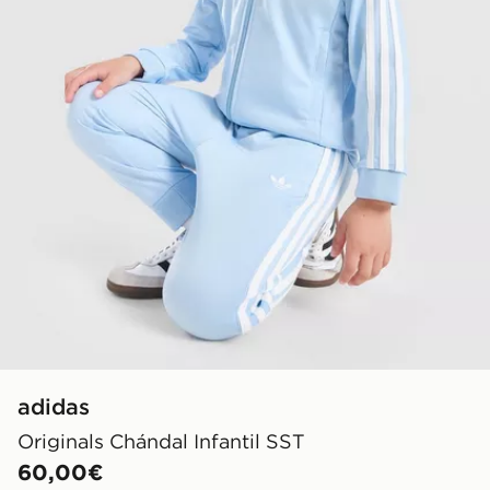
adidas
Originals Chándal Infantil SST
60,00€