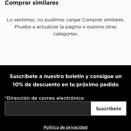
Comprar similares
Lo sentimos, no pudimos cargar Comprar similares.
Prueba a actualizar la página o explora otras
categorías.
Suscríbete a nuestro boletín y consigue un
10% de descuento en tu próximo pedido
*
Dirección de correo electrónico
Suscríbete
Política de privacidad