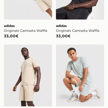
adidas
adidas
Originals Camiseta Waffle
Originals Camiseta Waffle
33,00€
33,00€
adidas Originals Camiseta Waffle
adidas Originals Camiseta 