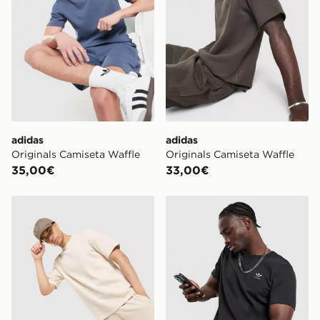
adidas
adidas
Originals Camiseta Waffle
Originals Camiseta Waffle
35,00€
33,00€
adidas Originals Camiseta Waffle
adidas Originals Camiseta 