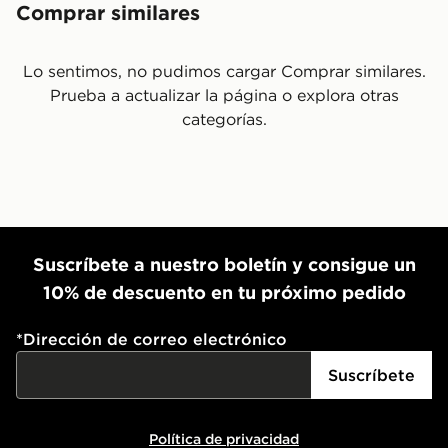
Comprar similares
Lo sentimos, no pudimos cargar Comprar similares.
Prueba a actualizar la página o explora otras
categorías.
Suscríbete a nuestro boletín y consigue un
10% de descuento en tu próximo pedido
*
Dirección de correo electrónico
Suscríbete
Política de privacidad