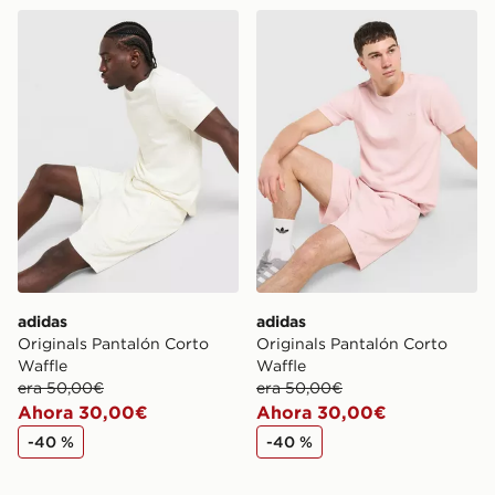
adidas Originals Pantalón Corto Waffle
adidas Originals Pantalón 
adidas
adidas
Originals Pantalón Corto
Originals Pantalón Corto
Waffle
Waffle
era 50,00€
era 50,00€
Ahora 30,00€
Ahora 30,00€
-40 %
-40 %