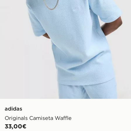
adidas
Originals Camiseta Waffle
33,00€