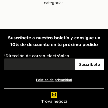
categorías.
Suscríbete a nuestro boletín y consigue un
10% de descuento en tu próximo pedido
*
Dirección de correo electrónico
Suscríbete
Política de privacidad
Trova negozi