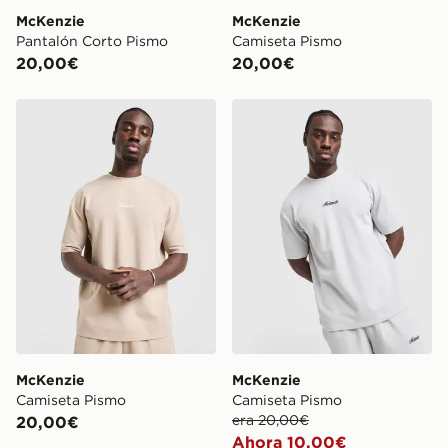
McKenzie
McKenzie
Pantalón Corto Pismo
Camiseta Pismo
20,00€
20,00€
McKenzie Camiseta Pismo
McKenzie Camiseta Pismo
McKenzie
McKenzie
Camiseta Pismo
Camiseta Pismo
era 20,00€
20,00€
Ahora 10,00€