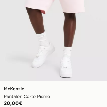
McKenzie
Pantalón Corto Pismo
20,00€