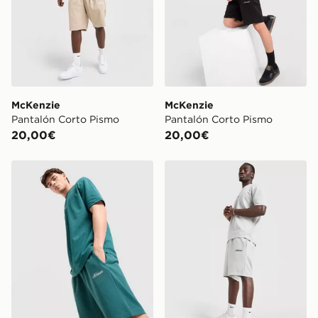
McKenzie
McKenzie
Pantalón Corto Pismo
Pantalón Corto Pismo
20,00€
20,00€
McKenzie Pantalón Corto Pismo
McKenzie Pantalón Corto 