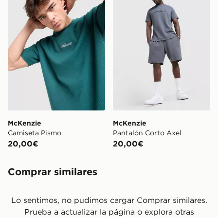
McKenzie
McKenzie
Camiseta Pismo
Pantalón Corto Axel
20,00€
20,00€
Comprar similares
Lo sentimos, no pudimos cargar Comprar similares.
Prueba a actualizar la página o explora otras