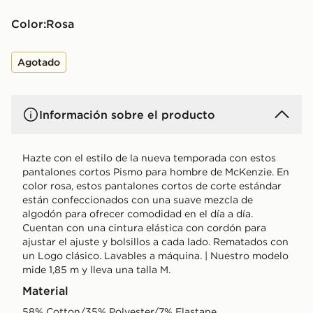
Color:
rosa
Agotado
Información sobre el producto
Hazte con el estilo de la nueva temporada con estos
pantalones cortos Pismo para hombre de McKenzie. En
color rosa, estos pantalones cortos de corte estándar
están confeccionados con una suave mezcla de
algodón para ofrecer comodidad en el día a día.
Cuentan con una cintura elástica con cordón para
ajustar el ajuste y bolsillos a cada lado. Rematados con
un Logo clásico. Lavables a máquina. | Nuestro modelo
mide 1,85 m y lleva una talla M.
Material
58% Cotton/35% Polyester/7% Elastane