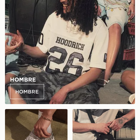
HOMBRE
HOMBRE