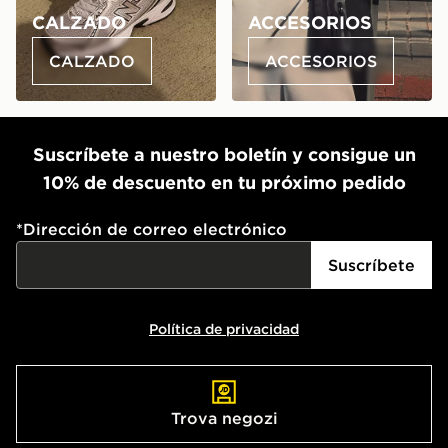
CALZADO
ACCESORIOS
CALZADO
ACCESORIOS
Suscríbete a nuestro boletín y consigue un
10% de descuento en tu próximo pedido
*
Dirección de correo electrónico
Suscríbete
Política de privacidad
Trova negozi