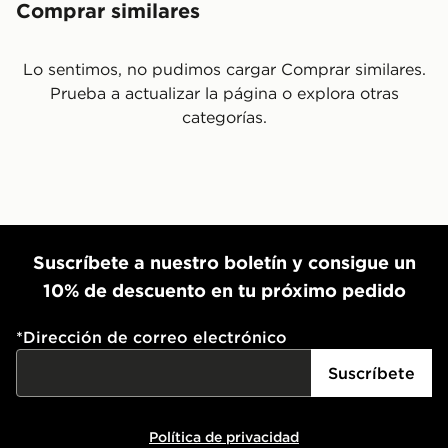
Comprar similares
Lo sentimos, no pudimos cargar Comprar similares.
Prueba a actualizar la página o explora otras
categorías.
Suscríbete a nuestro boletín y consigue un
10% de descuento en tu próximo pedido
*
Dirección de correo electrónico
Suscríbete
Política de privacidad