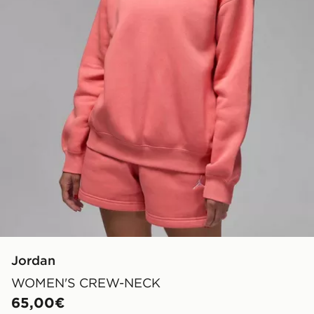
Jordan
WOMEN'S CREW-NECK
65,00€