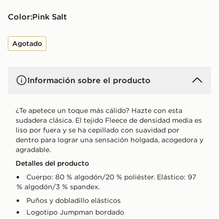
Color:
Pink Salt
Agotado
Información sobre el producto
¿Te apetece un toque más cálido? Hazte con esta
sudadera clásica. El tejido Fleece de densidad media es
liso por fuera y se ha cepillado con suavidad por
dentro para lograr una sensación holgada, acogedora y
agradable.
Detalles del producto
Cuerpo: 80 % algodón/20 % poliéster. Elástico: 97
% algodón/3 % spandex.
Puños y dobladillo elásticos
Logotipo Jumpman bordado