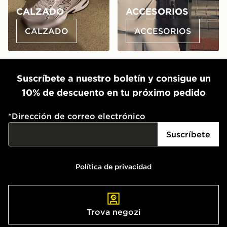
CALZADO
ACCESORIOS
CALZADO
ACCESORIOS
Suscríbete a nuestro boletín y consigue un
10% de descuento en tu próximo pedido
*
Dirección de correo electrónico
Suscríbete
Política de privacidad
Trova negozi