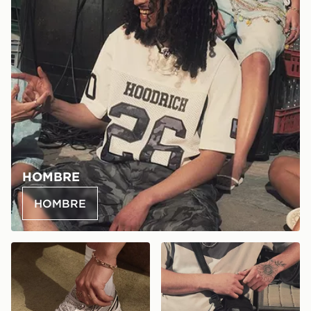
HOMBRE
HOMBRE