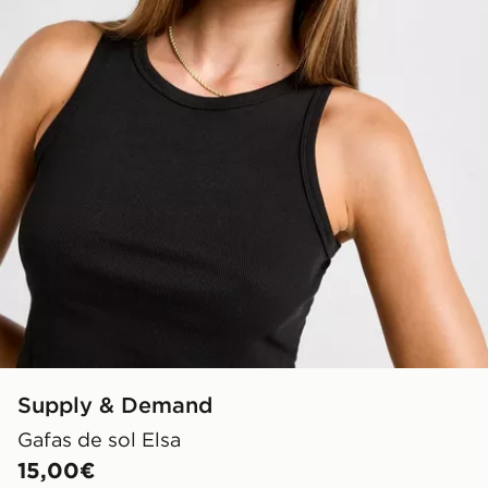
Supply & Demand
Gafas de sol Elsa
15,00€