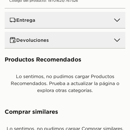
Código del producto: 19701625/767526
Entrega
Devoluciones
Productos Recomendados
Lo sentimos, no pudimos cargar Productos
Recomendados. Prueba a actualizar la página o
explora otras categorías.
Comprar similares
Lo sentimos, no pudimos cargar Comprar similares.