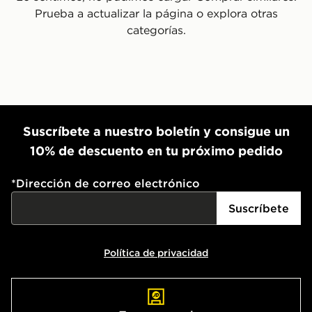
Prueba a actualizar la página o explora otras
categorías.
Suscríbete a nuestro boletín y consigue un
10% de descuento en tu próximo pedido
*
Dirección de correo electrónico
Suscríbete
Política de privacidad