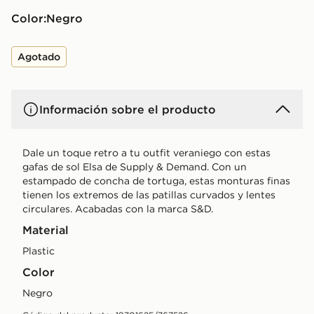
Color:
negro
Agotado
Información sobre el producto
Dale un toque retro a tu outfit veraniego con estas
gafas de sol Elsa de Supply & Demand. Con un
estampado de concha de tortuga, estas monturas finas
tienen los extremos de las patillas curvados y lentes
circulares. Acabadas con la marca S&D.
Material
Plastic
Color
negro