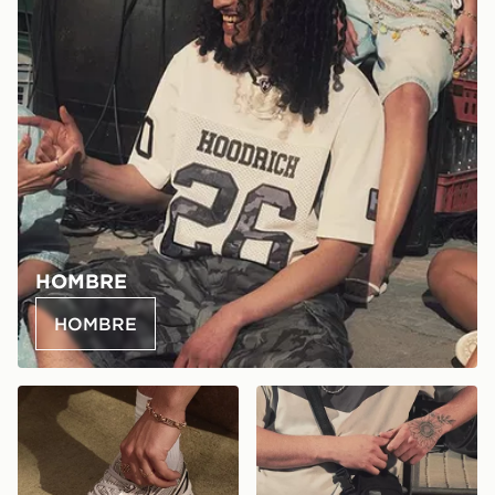
HOMBRE
HOMBRE