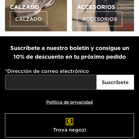
CALZADO
ACCESORIOS
CALZADO
ACCESORIOS
Suscríbete a nuestro boletín y consigue un
10% de descuento en tu próximo pedido
*
Dirección de correo electrónico
Suscríbete
Política de privacidad
Trova negozi