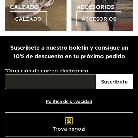
CALZADO
ACCESORIOS
CALZADO
ACCESORIOS
Suscríbete a nuestro boletín y consigue un
10% de descuento en tu próximo pedido
*
Dirección de correo electrónico
Suscríbete
Política de privacidad
Trova negozi