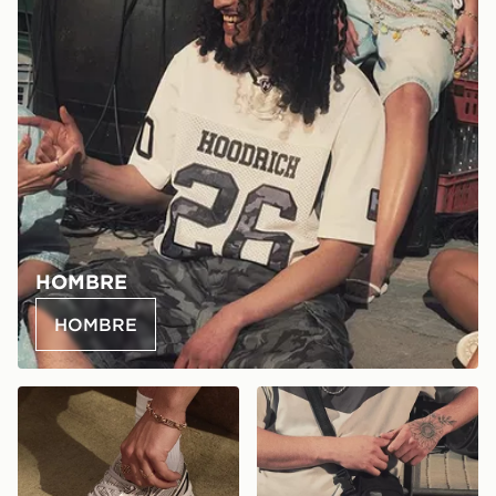
HOMBRE
HOMBRE