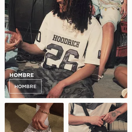
HOMBRE
HOMBRE