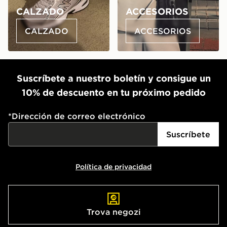
CALZADO
ACCESORIOS
CALZADO
ACCESORIOS
Suscríbete a nuestro boletín y consigue un
10% de descuento en tu próximo pedido
*
Dirección de correo electrónico
Suscríbete
Política de privacidad
Trova negozi