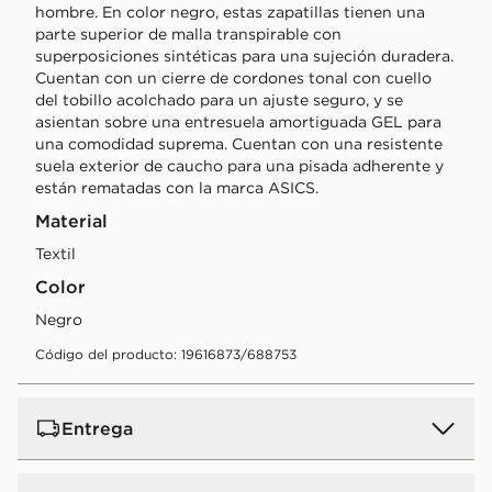
hombre. En color negro, estas zapatillas tienen una
parte superior de malla transpirable con
superposiciones sintéticas para una sujeción duradera.
Cuentan con un cierre de cordones tonal con cuello
del tobillo acolchado para un ajuste seguro, y se
asientan sobre una entresuela amortiguada GEL para
una comodidad suprema. Cuentan con una resistente
suela exterior de caucho para una pisada adherente y
están rematadas con la marca ASICS.
Material
Textil
Color
negro
Código del producto: 19616873/688753
Entrega