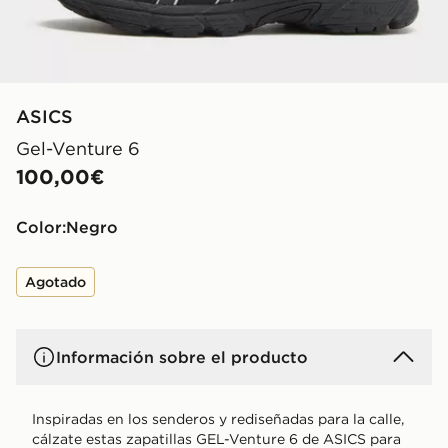
ASICS
Gel-Venture 6
100,00€
Color:
negro
Agotado
Información sobre el producto
Inspiradas en los senderos y rediseñadas para la calle,
cálzate estas zapatillas GEL-Venture 6 de ASICS para