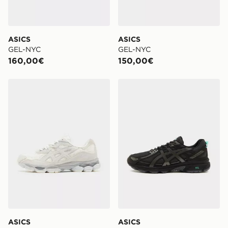
ASICS
ASICS
GEL-NYC
GEL-NYC
160,00€
150,00€
ASICS GEL-NYC
ASICS GEL-VENTURE 6
ASICS
ASICS