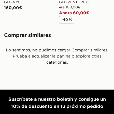
GEL-NYC
GEL-VENTURE 6
era 100,00€
160,00€
Ahora 60,00€
-40 %
Comprar similares
Lo sentimos, no pudimos cargar Comprar similares.
Prueba a actualizar la página o explora otras
categorías.
Suscríbete a nuestro boletín y consigue un
10% de descuento en tu próximo pedido