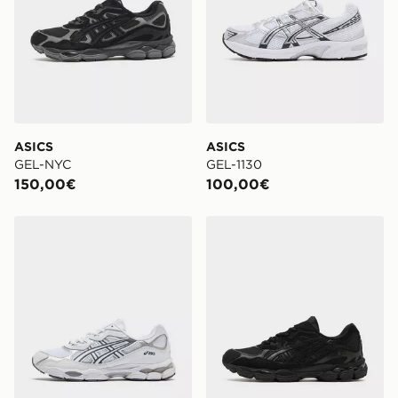
ASICS
ASICS
GEL-NYC
GEL-1130
150,00€
100,00€
ASICS GEL-NYC
ASICS GEL-NYC