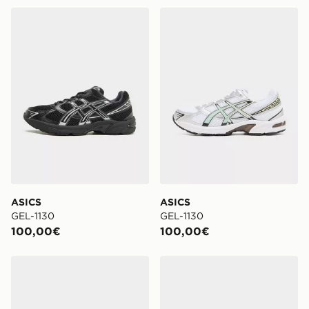
ASICS GEL-1130
ASICS GEL-1130
ASICS
ASICS
GEL-1130
GEL-1130
100,00€
100,00€
ASICS GEL-1130
ASICS GEL-NYC