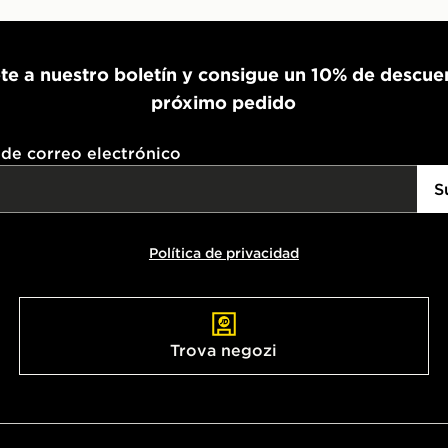
te a nuestro boletín y consigue un 10% de descue
próximo pedido
 de correo electrónico
S
Política de privacidad
Trova negozi