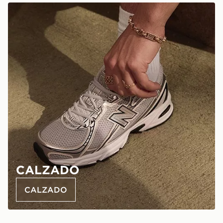
CALZADO
CALZADO