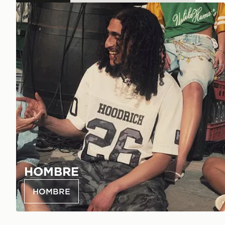
HOMBRE
HOMBRE