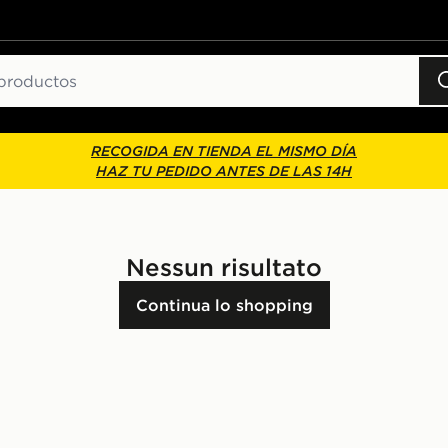
RECOGIDA EN TIENDA EL MISMO DÍA
HAZ TU PEDIDO ANTES DE LAS 14H
Nessun risultato
Continua lo shopping