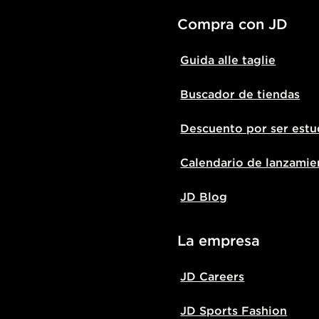
Compra con JD
Guida alle taglie
Buscador de tiendas
Descuento por ser estu
Calendario de lanzamie
JD Blog
La empresa
JD Careers
JD Sports Fashion