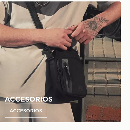
ACCESORIOS
ACCESORIOS