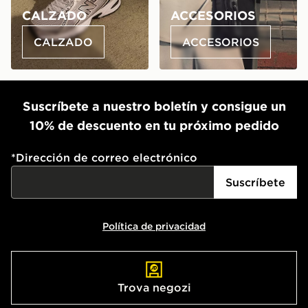
CALZADO
ACCESORIOS
CALZADO
ACCESORIOS
Suscríbete a nuestro boletín y consigue un
10% de descuento en tu próximo pedido
*
Dirección de correo electrónico
Suscríbete
Política de privacidad
Trova negozi