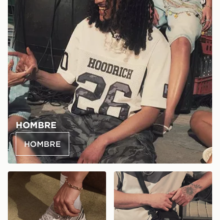
HOMBRE
HOMBRE