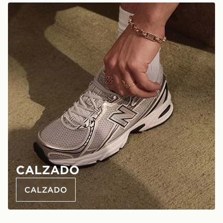
CALZADO
CALZADO