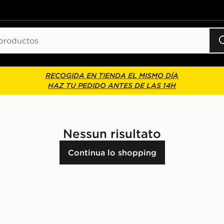
RECOGIDA EN TIENDA EL MISMO DÍA
HAZ TU PEDIDO ANTES DE LAS 14H
Nessun risultato
Continua lo shopping