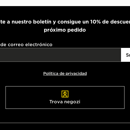
te a nuestro boletín y consigue un 10% de descue
próximo pedido
 de correo electrónico
S
Política de privacidad
Trova negozi