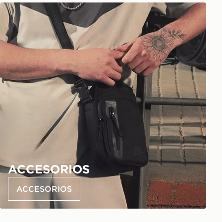
ACCESORIOS
ACCESORIOS