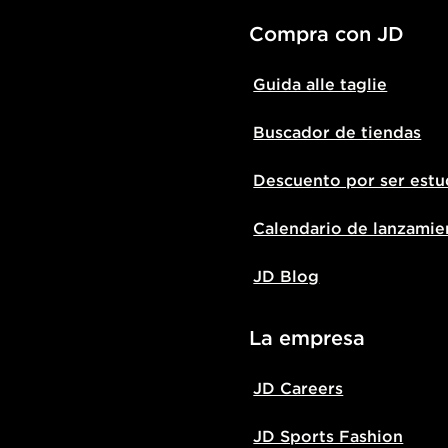
Compra con JD
Guida alle taglie
Buscador de tiendas
Descuento por ser estu
Calendario de lanzamie
JD Blog
La empresa
JD Careers
JD Sports Fashion