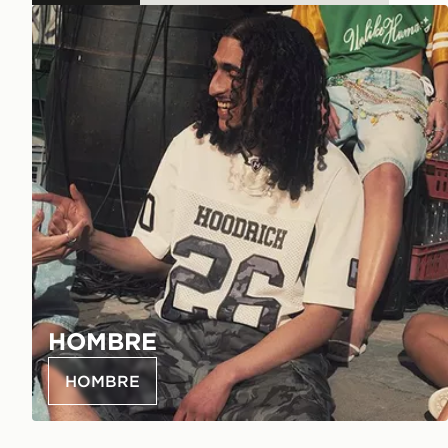
HOMBRE
HOMBRE