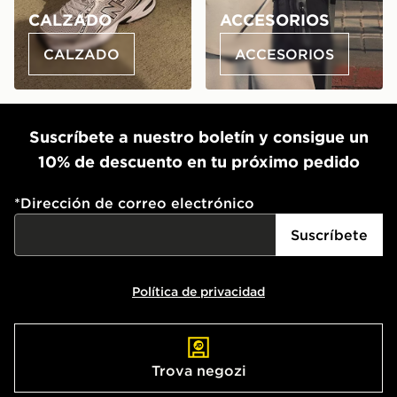
CALZADO
ACCESORIOS
CALZADO
ACCESORIOS
Suscríbete a nuestro boletín y consigue un
10% de descuento en tu próximo pedido
*
Dirección de correo electrónico
Suscríbete
Política de privacidad
Trova negozi