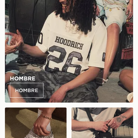
HOMBRE
HOMBRE