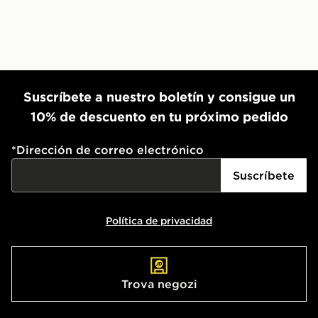
Suscríbete a nuestro boletín y consigue un
10% de descuento en tu próximo pedido
*
Dirección de correo electrónico
Suscríbete
Política de privacidad
Trova negozi