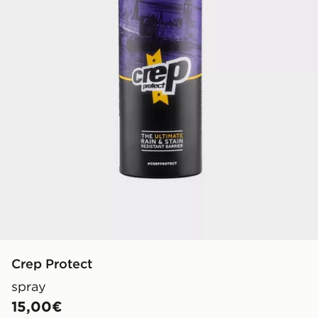
Crep Protect
spray
15,00€