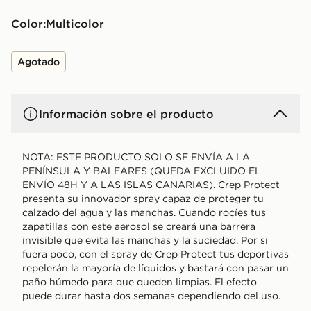
Color:
multicolor
Agotado
Información sobre el producto
NOTA: ESTE PRODUCTO SOLO SE ENVÍA A LA
PENÍNSULA Y BALEARES (QUEDA EXCLUIDO EL
ENVÍO 48H Y A LAS ISLAS CANARIAS). Crep Protect
presenta su innovador spray capaz de proteger tu
calzado del agua y las manchas. Cuando rocíes tus
zapatillas con este aerosol se creará una barrera
invisible que evita las manchas y la suciedad. Por si
fuera poco, con el spray de Crep Protect tus deportivas
repelerán la mayoría de líquidos y bastará con pasar un
paño húmedo para que queden limpias. El efecto
puede durar hasta dos semanas dependiendo del uso.