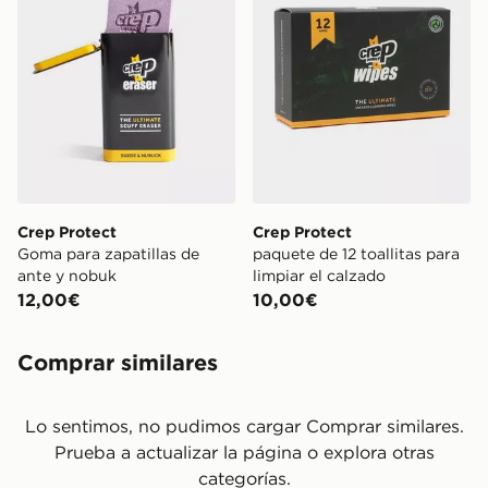
Crep Protect
Crep Protect
Goma para zapatillas de
paquete de 12 toallitas para
ante y nobuk
limpiar el calzado
12,00€
10,00€
Comprar similares
Lo sentimos, no pudimos cargar Comprar similares.
Prueba a actualizar la página o explora otras
categorías.