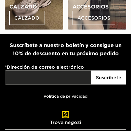
CALZADO
ACCESORIOS
CALZADO
ACCESORIOS
Suscríbete a nuestro boletín y consigue un
10% de descuento en tu próximo pedido
*
Dirección de correo electrónico
Suscríbete
Política de privacidad
Trova negozi