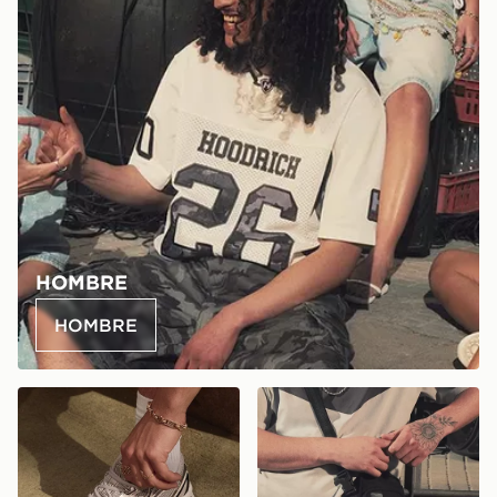
HOMBRE
HOMBRE