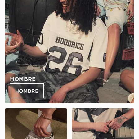
HOMBRE
HOMBRE