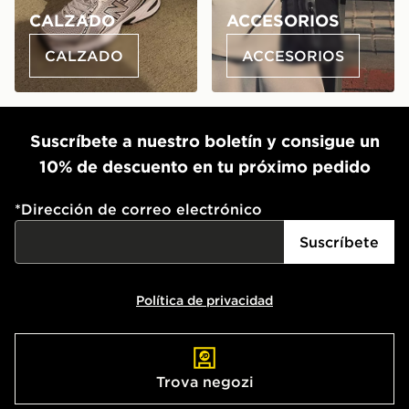
CALZADO
ACCESORIOS
CALZADO
ACCESORIOS
Suscríbete a nuestro boletín y consigue un
10% de descuento en tu próximo pedido
*
Dirección de correo electrónico
Suscríbete
Política de privacidad
Trova negozi