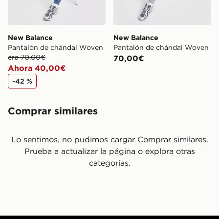
New Balance
New Balance
Pantalón de chándal Woven
Pantalón de chándal Woven
era 70,00€
70,00€
Ahora 40,00€
-42 %
Comprar similares
Lo sentimos, no pudimos cargar Comprar similares.
Prueba a actualizar la página o explora otras
categorías.