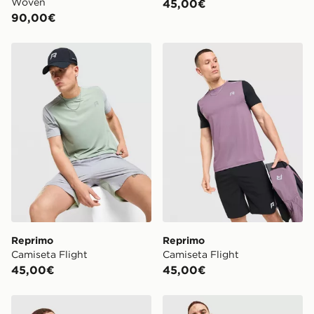
Woven
45,00€
90,00€
Reprimo Camiseta Flight
Reprimo Camiseta Flight
Reprimo
Reprimo
Camiseta Flight
Camiseta Flight
45,00€
45,00€
Reprimo Camiseta Flight
Reprimo Pantalón Corto Fli