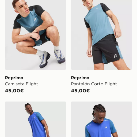
Reprimo
Reprimo
Camiseta Flight
Pantalón Corto Flight
45,00€
45,00€
Reprimo Pantalón Corto Flight
Reprimo Camiseta Flight