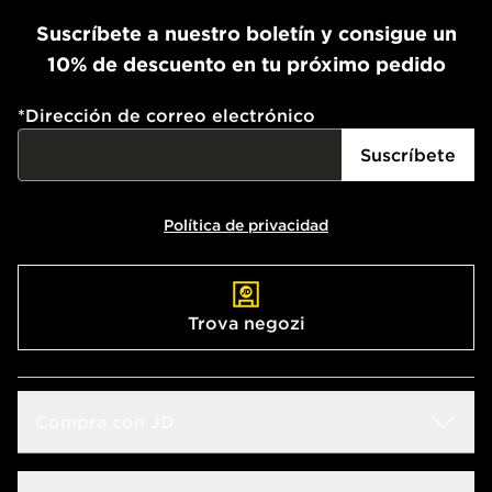
Suscríbete a nuestro boletín y consigue un
10% de descuento en tu próximo pedido
*
Dirección de correo electrónico
Suscríbete
Política de privacidad
Trova negozi
Compra con JD