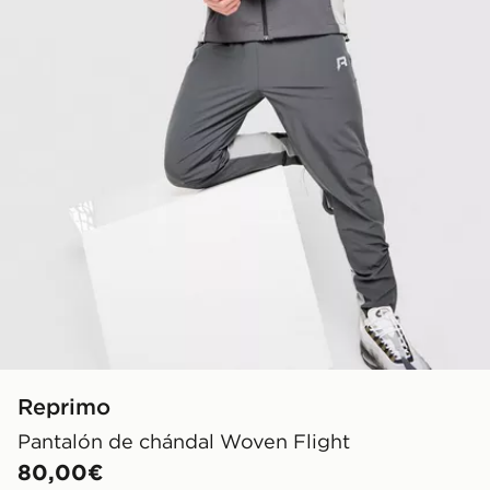
Reprimo
Pantalón de chándal Woven Flight
80,00€