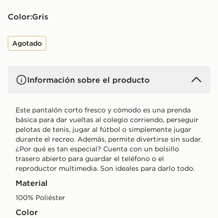
Color:
gris
Agotado
Información sobre el producto
Este pantalón corto fresco y cómodo es una prenda
básica para dar vueltas al colegio corriendo, perseguir
pelotas de tenis, jugar al fútbol o simplemente jugar
durante el recreo. Además, permite divertirse sin sudar.
¿Por qué es tan especial? Cuenta con un bolsillo
trasero abierto para guardar el teléfono o el
reproductor multimedia. Son ideales para darlo todo.
Material
100% Poliéster
Color