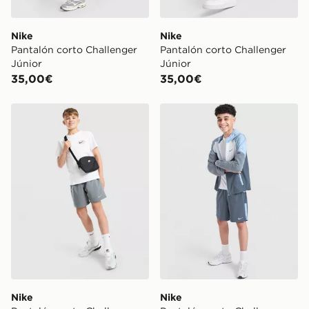
Nike
Nike
Pantalón corto Challenger
Pantalón corto Challenger
Júnior
Júnior
35,00€
35,00€
Nike Pantalón corto Challenger Júnior
Nike Pantalón corto Challe
Nike
Nike