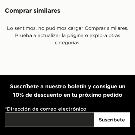
Comprar similares
Lo sentimos, no pudimos cargar Comprar similares.
Prueba a actualizar la página o explora otras
categorías.
Suscríbete a nuestro boletín y consigue un
10% de descuento en tu próximo pedido
*
Dirección de correo electrónico
Suscríbete