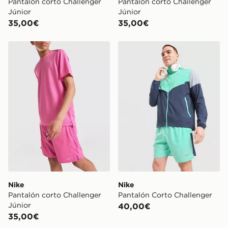
Pantalón corto Challenger
Pantalón corto Challenger
Júnior
Júnior
35,00€
35,00€
Nike Pantalón corto Challenger Júnior
Nike Pantalón Corto Challe
Nike
Nike
Pantalón corto Challenger
Pantalón Corto Challenger
Júnior
40,00€
35,00€