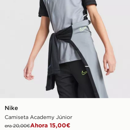
Nike
Camiseta Academy Júnior
Ahora 15,00€
era 20,00€