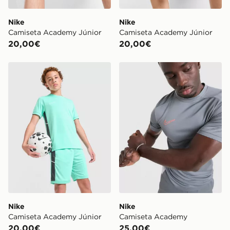
Nike
Nike
Camiseta Academy Júnior
Camiseta Academy Júnior
20,00€
20,00€
Nike Camiseta Academy Júnior
Nike Camiseta Academy
Nike
Nike
Camiseta Academy Júnior
Camiseta Academy
20,00€
25,00€