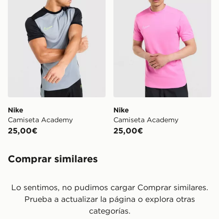
Nike
Nike
Camiseta Academy
Camiseta Academy
25,00€
25,00€
Comprar similares
Lo sentimos, no pudimos cargar Comprar similares.
Prueba a actualizar la página o explora otras
categorías.