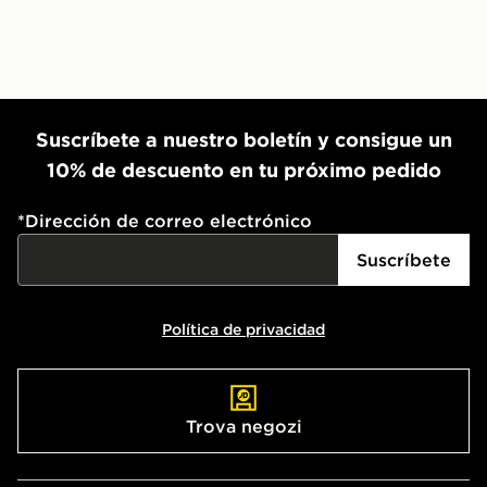
Suscríbete a nuestro boletín y consigue un
10% de descuento en tu próximo pedido
*
Dirección de correo electrónico
Suscríbete
Política de privacidad
Trova negozi