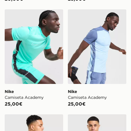
Nike Camiseta Academy
Nike Camiseta Academy
Nike
Nike
Camiseta Academy
Camiseta Academy
25,00€
25,00€
Nike Camiseta Academy
Nike Camiseta Academy