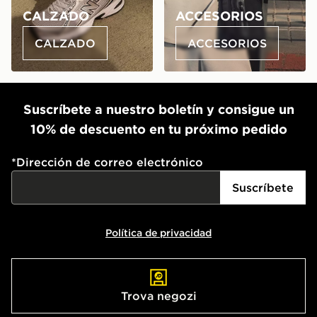
CALZADO
ACCESORIOS
CALZADO
ACCESORIOS
Suscríbete a nuestro boletín y consigue un
10% de descuento en tu próximo pedido
*
Dirección de correo electrónico
Suscríbete
Política de privacidad
Trova negozi