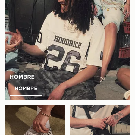
HOMBRE
HOMBRE