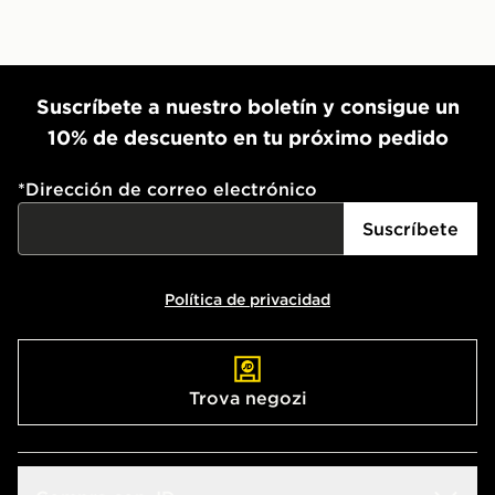
Suscríbete a nuestro boletín y consigue un
10% de descuento en tu próximo pedido
*
Dirección de correo electrónico
Suscríbete
Política de privacidad
Trova negozi