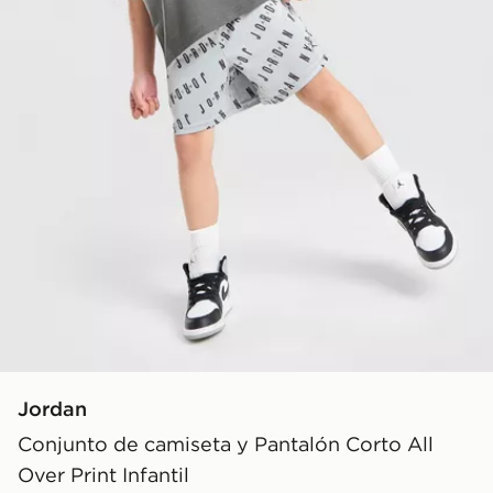
Jordan
Conjunto de camiseta y Pantalón Corto All
Over Print Infantil