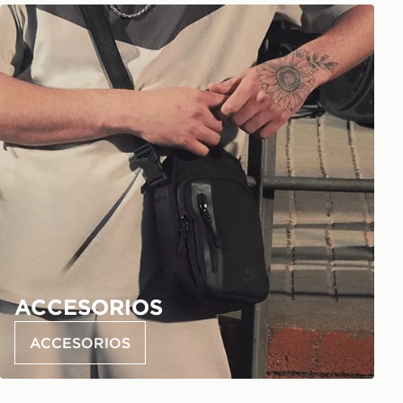
ACCESORIOS
ACCESORIOS