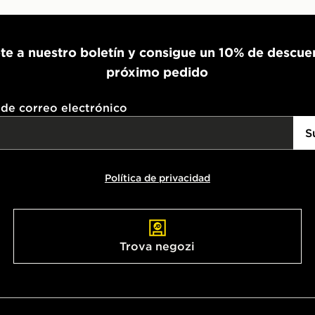
te a nuestro boletín y consigue un 10% de descue
próximo pedido
 de correo electrónico
S
Política de privacidad
Trova negozi