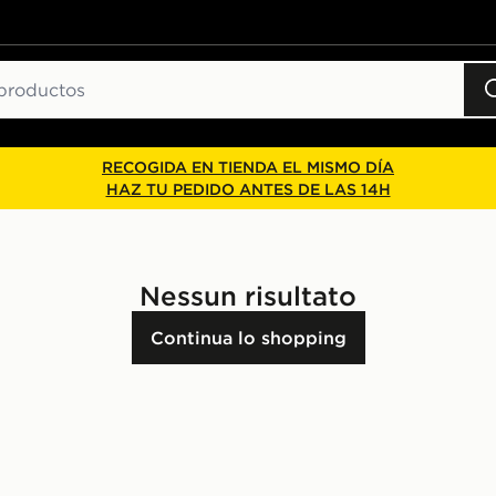
RECOGIDA EN TIENDA EL MISMO DÍA
HAZ TU PEDIDO ANTES DE LAS 14H
Nessun risultato
Continua lo shopping