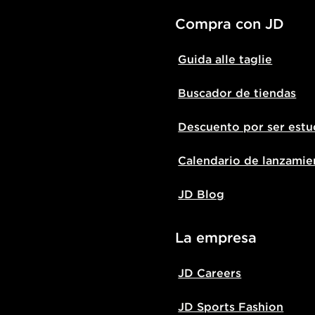
Compra con JD
Guida alle taglie
Buscador de tiendas
Descuento por ser estu
Calendario de lanzamie
JD Blog
La empresa
JD Careers
JD Sports Fashion