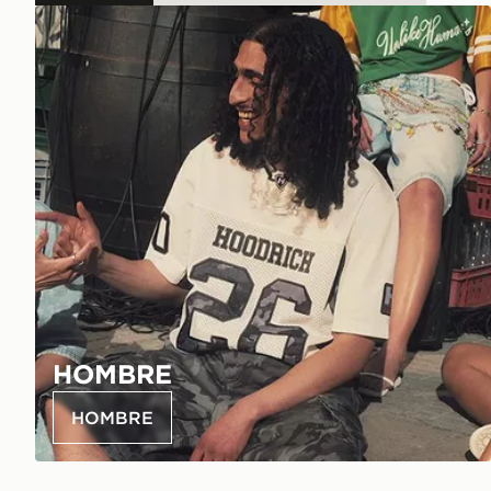
HOMBRE
HOMBRE