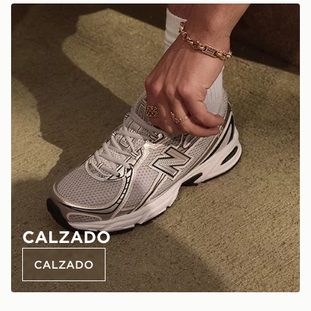
CALZADO
CALZADO