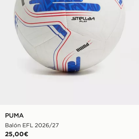
PUMA
Balón EFL 2026/27
25,00€