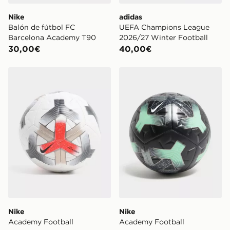
Nike
adidas
Balón de fútbol FC
UEFA Champions League
Barcelona Academy T90
2026/27 Winter Football
30,00€
40,00€
Nike Academy Football
Nike Academy Football
Nike
Nike
Academy Football
Academy Football