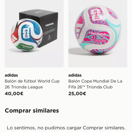
adidas
adidas
Balón de fútbol World Cup
Balón Copa Mundial De La
26 Trionda League
Fifa 26™ Trionda Club
40,00€
25,00€
Comprar similares
Lo sentimos, no pudimos cargar Comprar similares.