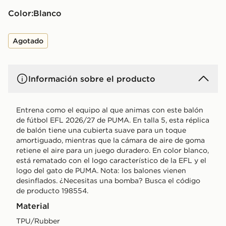
Color:
blanco
Agotado
Información sobre el producto
Entrena como el equipo al que animas con este balón
de fútbol EFL 2026/27 de PUMA. En talla 5, esta réplica
de balón tiene una cubierta suave para un toque
amortiguado, mientras que la cámara de aire de goma
retiene el aire para un juego duradero. En color blanco,
está rematado con el logo característico de la EFL y el
logo del gato de PUMA. Nota: los balones vienen
desinflados. ¿Necesitas una bomba? Busca el código
de producto 198554.
Material
TPU/Rubber