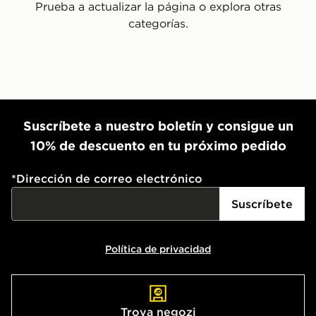
Prueba a actualizar la página o explora otras
categorías.
Suscríbete a nuestro boletín y consigue un
10% de descuento en tu próximo pedido
*
Dirección de correo electrónico
Suscríbete
Política de privacidad
Trova negozi