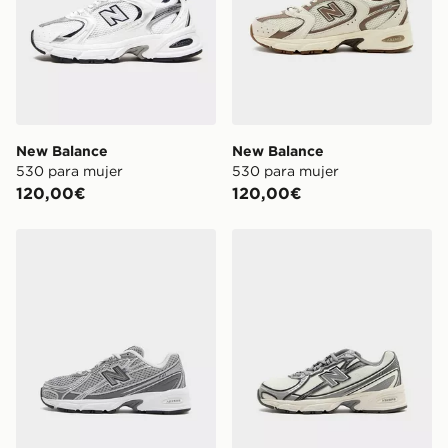
New Balance
New Balance
530 para mujer
530 para mujer
120,00€
120,00€
New Balance 740 Júnior
New Balance 740 Júnior