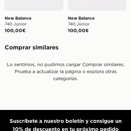
New Balance
New Balance
740 Júnior
740 Júnior
100,00€
100,00€
Comprar similares
Lo sentimos, no pudimos cargar Comprar similares.
Prueba a actualizar la página o explora otras
categorías.
Suscríbete a nuestro boletín y consigue un
10% de descuento en tu próximo pedido