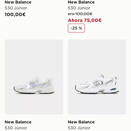
New Balance
New Balance
530 Júnior
530 Júnior
era 100,00€
100,00€
Ahora 75,00€
-25 %
New Balance 530 Júnior
New Balance 530 Júnior
New Balance
New Balance
530 Júnior
530 Júnior