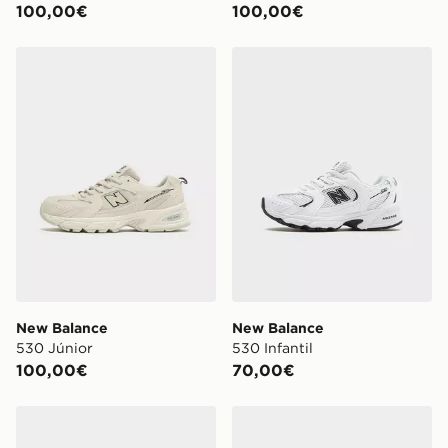
100,00€
100,00€
New Balance 530 Júnior
New Balance 530 Infantil
New Balance
New Balance
530 Júnior
530 Infantil
100,00€
70,00€
New Balance 530 Infantil
New Balance 530 infantil