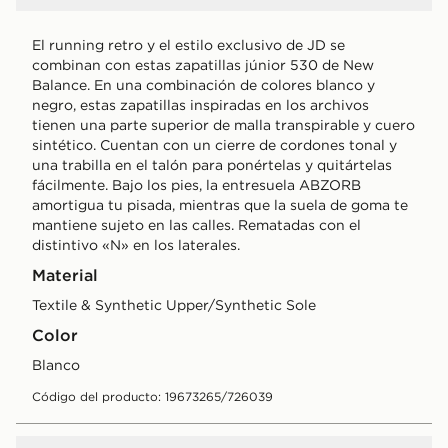
El running retro y el estilo exclusivo de JD se
combinan con estas zapatillas júnior 530 de New
Balance. En una combinación de colores blanco y
negro, estas zapatillas inspiradas en los archivos
tienen una parte superior de malla transpirable y cuero
sintético. Cuentan con un cierre de cordones tonal y
una trabilla en el talón para ponértelas y quitártelas
fácilmente. Bajo los pies, la entresuela ABZORB
amortigua tu pisada, mientras que la suela de goma te
mantiene sujeto en las calles. Rematadas con el
distintivo «N» en los laterales.
Material
Textile & Synthetic Upper/Synthetic Sole
Color
blanco
Código del producto: 19673265/726039