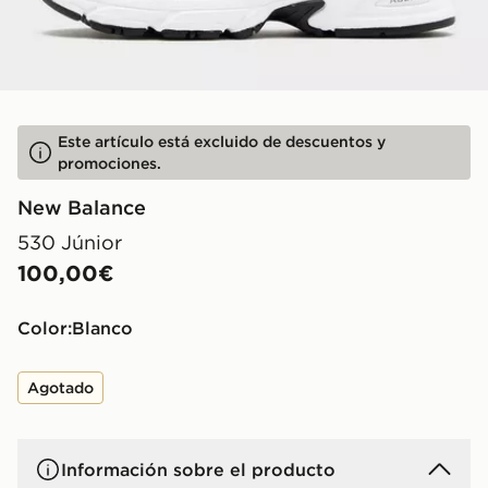
Este artículo está excluido de descuentos y
promociones.
New Balance
530 Júnior
100,00€
Color:
blanco
Agotado
Información sobre el producto