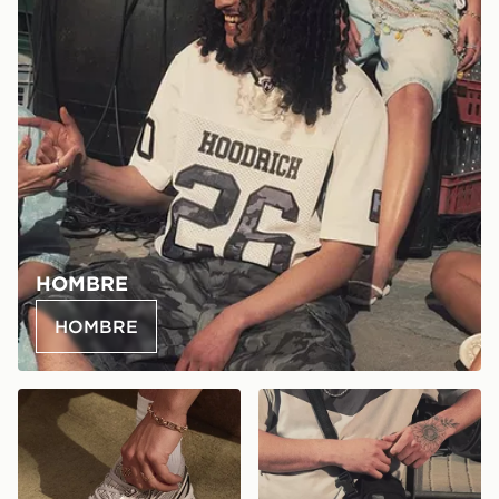
HOMBRE
HOMBRE