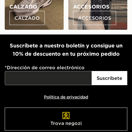
CALZADO
ACCESORIOS
CALZADO
ACCESORIOS
Suscríbete a nuestro boletín y consigue un
10% de descuento en tu próximo pedido
*
Dirección de correo electrónico
Suscríbete
Política de privacidad
Trova negozi