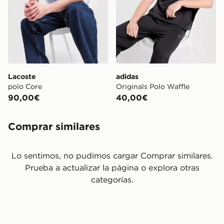
Lacoste
adidas
polo Core
Originals Polo Waffle
90,00€
40,00€
Comprar similares
Lo sentimos, no pudimos cargar Comprar similares.
Prueba a actualizar la página o explora otras
categorías.