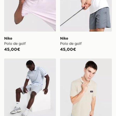
Nike
Nike
Polo de golf
Polo de golf
45,00€
45,00€
Nike Golf Polo Shirt
McKenzie Polo Rocco