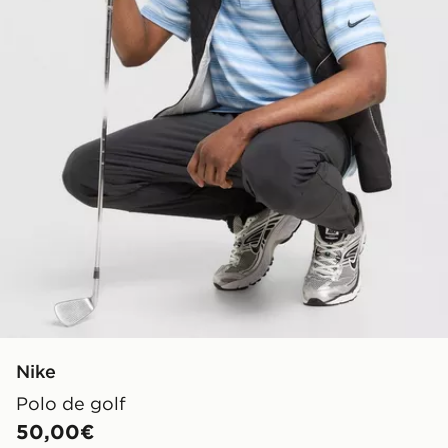
Nike
Polo de golf
50,00€