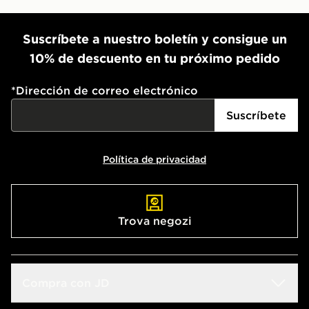
Suscríbete a nuestro boletín y consigue un
10% de descuento en tu próximo pedido
*
Dirección de correo electrónico
Suscríbete
Política de privacidad
Trova negozi
Compra con JD