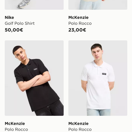
Nike
McKenzie
Golf Polo Shirt
Polo Rocco
50,00€
23,00€
McKenzie Polo Rocco
McKenzie Polo Rocco
McKenzie
McKenzie
Polo Rocco
Polo Rocco