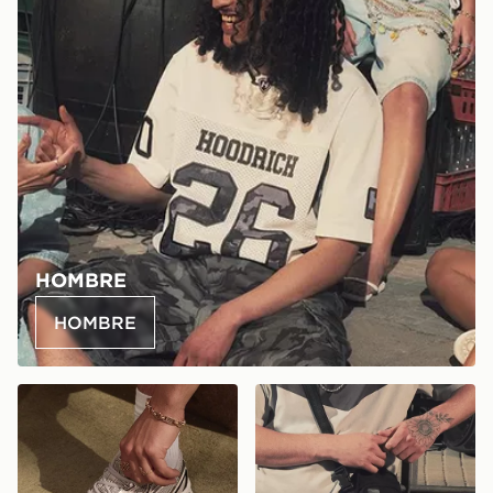
HOMBRE
HOMBRE