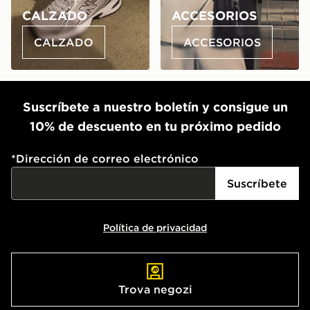
CALZADO
ACCESORIOS
CALZADO
ACCESORIOS
Suscríbete a nuestro boletín y consigue un
10% de descuento en tu próximo pedido
*
Dirección de correo electrónico
Suscríbete
Política de privacidad
Trova negozi