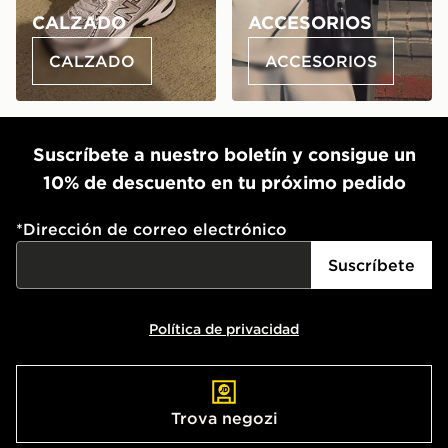
CALZADO
ACCESORIOS
CALZADO
ACCESORIOS
Suscríbete a nuestro boletín y consigue un
10% de descuento en tu próximo pedido
*
Dirección de correo electrónico
Suscríbete
Política de privacidad
Trova negozi