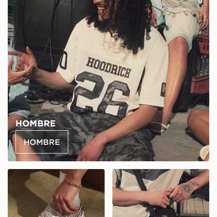
HOMBRE
HOMBRE