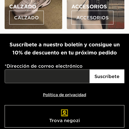
CALZADO
ACCESORIOS
CALZADO
ACCESORIOS
Suscríbete a nuestro boletín y consigue un
10% de descuento en tu próximo pedido
*
Dirección de correo electrónico
Suscríbete
Política de privacidad
Trova negozi