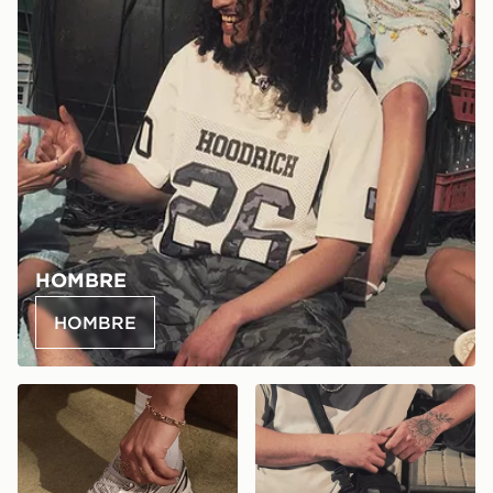
HOMBRE
HOMBRE