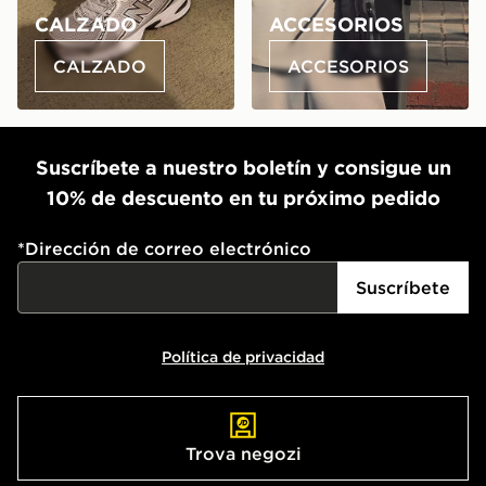
CALZADO
ACCESORIOS
CALZADO
ACCESORIOS
Suscríbete a nuestro boletín y consigue un
10% de descuento en tu próximo pedido
*
Dirección de correo electrónico
Suscríbete
Política de privacidad
Trova negozi