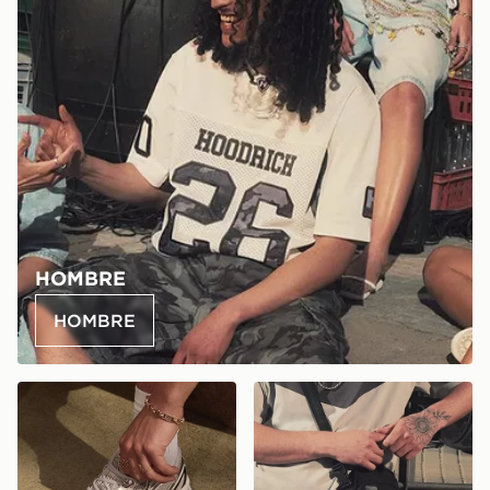
HOMBRE
HOMBRE