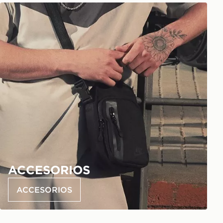
ACCESORIOS
ACCESORIOS