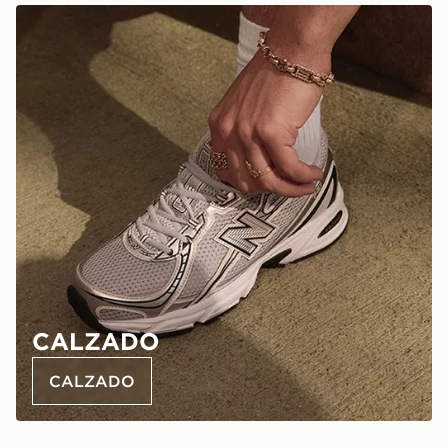
CALZADO
CALZADO