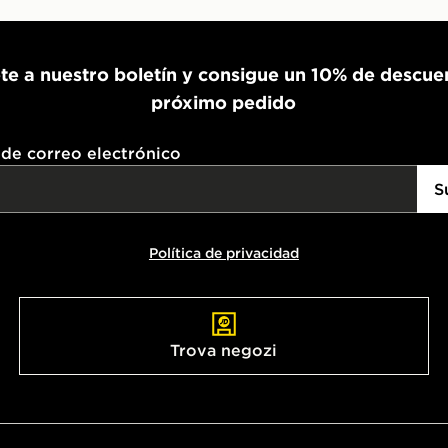
te a nuestro boletín y consigue un 10% de descue
próximo pedido
 de correo electrónico
S
Política de privacidad
Trova negozi