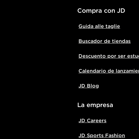
Compra con JD
Guida alle taglie
Buscador de tiendas
Descuento por ser estu
Calendario de lanzamie
JD Blog
La empresa
JD Careers
JD Sports Fashion