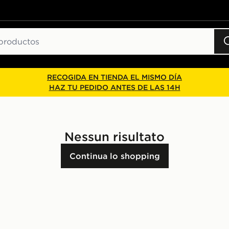
RECOGIDA EN TIENDA EL MISMO DÍA
HAZ TU PEDIDO ANTES DE LAS 14H
Nessun risultato
Continua lo shopping