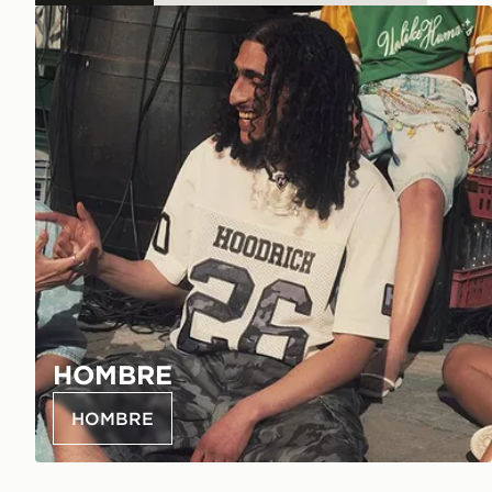
HOMBRE
HOMBRE